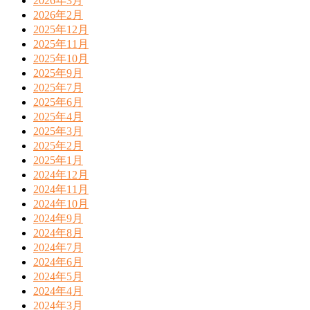
2026年3月
2026年2月
2025年12月
2025年11月
2025年10月
2025年9月
2025年7月
2025年6月
2025年4月
2025年3月
2025年2月
2025年1月
2024年12月
2024年11月
2024年10月
2024年9月
2024年8月
2024年7月
2024年6月
2024年5月
2024年4月
2024年3月