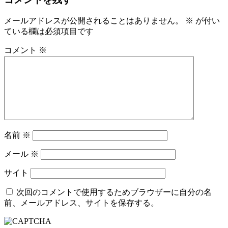
メールアドレスが公開されることはありません。
※
が付い
ている欄は必須項目です
コメント
※
名前
※
メール
※
サイト
次回のコメントで使用するためブラウザーに自分の名
前、メールアドレス、サイトを保存する。