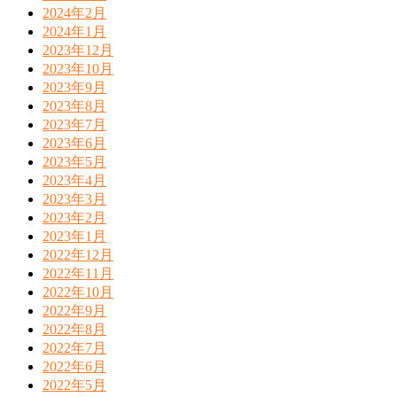
2024年2月
2024年1月
2023年12月
2023年10月
2023年9月
2023年8月
2023年7月
2023年6月
2023年5月
2023年4月
2023年3月
2023年2月
2023年1月
2022年12月
2022年11月
2022年10月
2022年9月
2022年8月
2022年7月
2022年6月
2022年5月