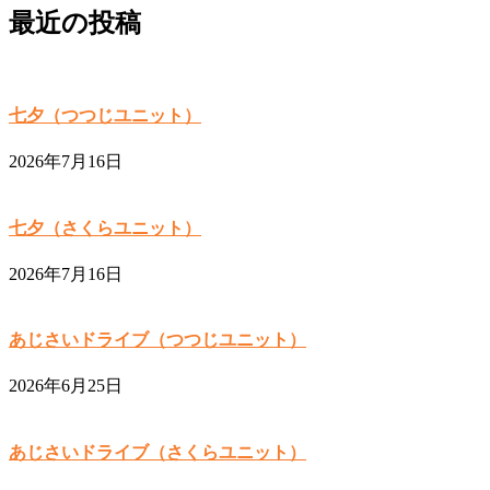
最近の投稿
七夕（つつじユニット）
2026年7月16日
七夕（さくらユニット）
2026年7月16日
あじさいドライブ（つつじユニット）
2026年6月25日
あじさいドライブ（さくらユニット）