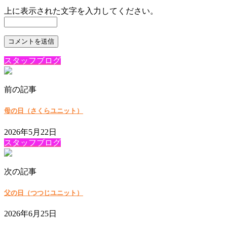
上に表示された文字を入力してください。
スタッフブログ
前の記事
母の日（さくらユニット）
2026年5月22日
スタッフブログ
次の記事
父の日（つつじユニット）
2026年6月25日