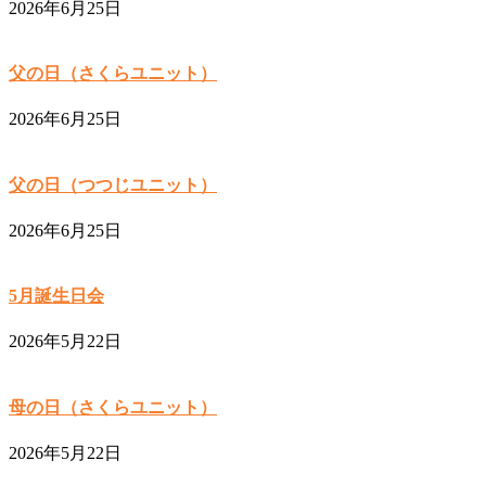
2026年6月25日
父の日（さくらユニット）
2026年6月25日
父の日（つつじユニット）
2026年6月25日
5月誕生日会
2026年5月22日
母の日（さくらユニット）
2026年5月22日