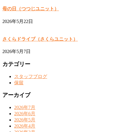
母の日（つつじユニット）
2026年5月22日
さくらドライブ（さくらユニット）
2026年5月7日
カテゴリー
スタッフブログ
保留
アーカイブ
2026年7月
2026年6月
2026年5月
2026年4月