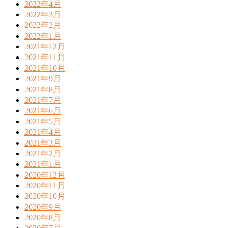
2022年4月
2022年3月
2022年2月
2022年1月
2021年12月
2021年11月
2021年10月
2021年9月
2021年8月
2021年7月
2021年6月
2021年5月
2021年4月
2021年3月
2021年2月
2021年1月
2020年12月
2020年11月
2020年10月
2020年9月
2020年8月