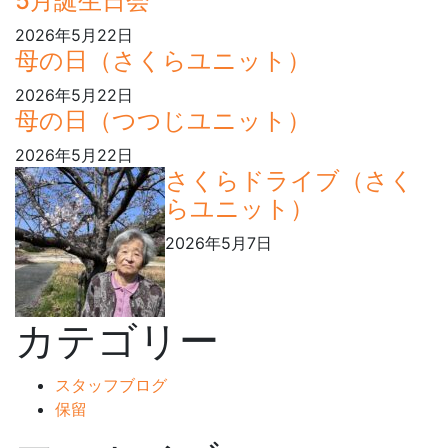
5月誕生日会
2026年5月22日
母の日（さくらユニット）
2026年5月22日
母の日（つつじユニット）
2026年5月22日
さくらドライブ（さく
らユニット）
2026年5月7日
カテゴリー
スタッフブログ
保留