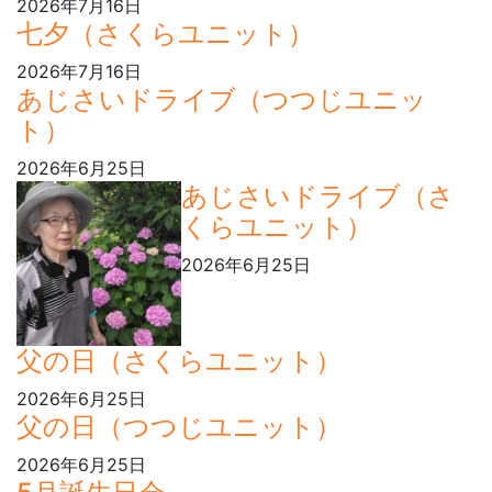
2026年7月16日
七夕（さくらユニット）
2026年7月16日
あじさいドライブ（つつじユニッ
ト）
2026年6月25日
あじさいドライブ（さ
くらユニット）
2026年6月25日
父の日（さくらユニット）
2026年6月25日
父の日（つつじユニット）
2026年6月25日