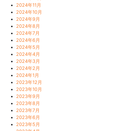
2024年11月
2024年10月
2024年9月
2024年8月
2024年7月
2024年6月
2024年5月
2024年4月
2024年3月
2024年2月
2024年1月
2023年12月
2023年10月
2023年9月
2023年8月
2023年7月
2023年6月
2023年5月