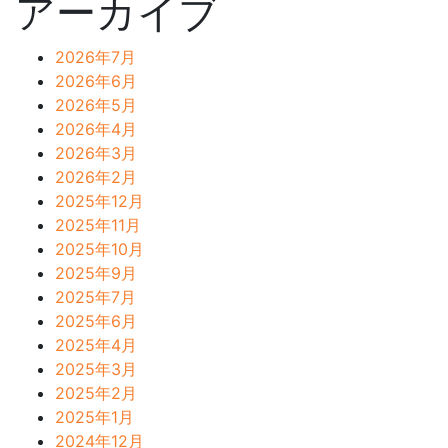
アーカイブ
2026年7月
2026年6月
2026年5月
2026年4月
2026年3月
2026年2月
2025年12月
2025年11月
2025年10月
2025年9月
2025年7月
2025年6月
2025年4月
2025年3月
2025年2月
2025年1月
2024年12月