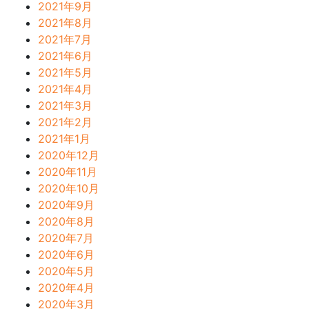
2021年9月
2021年8月
2021年7月
2021年6月
2021年5月
2021年4月
2021年3月
2021年2月
2021年1月
2020年12月
2020年11月
2020年10月
2020年9月
2020年8月
2020年7月
2020年6月
2020年5月
2020年4月
2020年3月