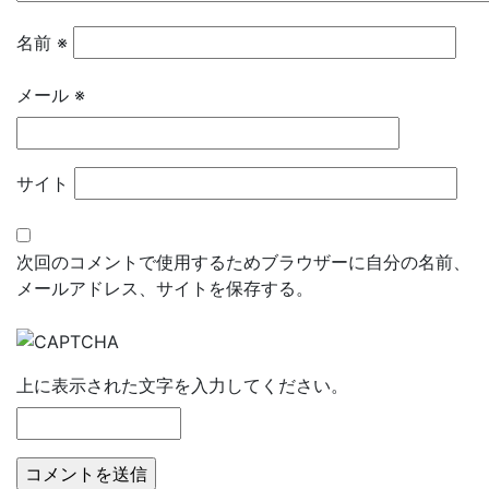
名前
※
メール
※
サイト
次回のコメントで使用するためブラウザーに自分の名前、
メールアドレス、サイトを保存する。
上に表示された文字を入力してください。