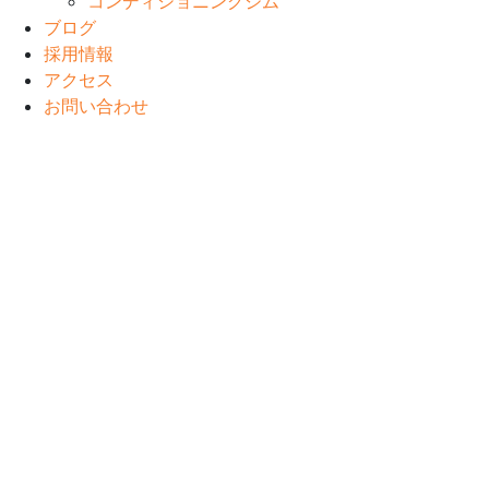
コンディショニングジム
ブログ
採用情報
アクセス
お問い合わせ