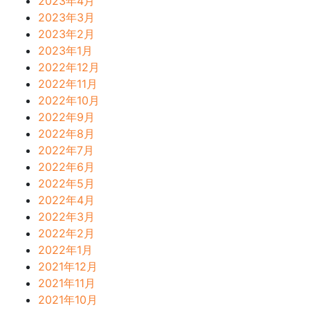
2023年4月
2023年3月
2023年2月
2023年1月
2022年12月
2022年11月
2022年10月
2022年9月
2022年8月
2022年7月
2022年6月
2022年5月
2022年4月
2022年3月
2022年2月
2022年1月
2021年12月
2021年11月
2021年10月