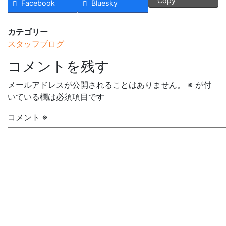
Copy
Facebook
Bluesky
カテゴリー
スタッフブログ
コメントを残す
メールアドレスが公開されることはありません。
※
が付
いている欄は必須項目です
コメント
※