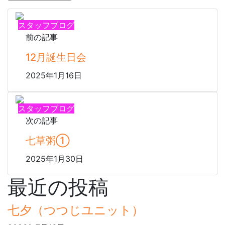
スタッフブログ
前の記事
12月誕生日会
2025年1月16日
スタッフブログ
次の記事
七草粥①
2025年1月30日
最近の投稿
七夕（つつじユニット）